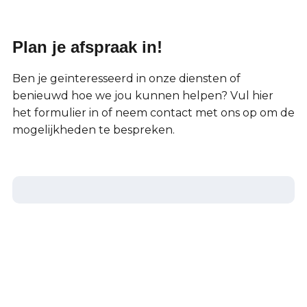
Plan je afspraak in!
Ben je geïnteresseerd in onze diensten of
benieuwd hoe we jou kunnen helpen? Vul hier
het formulier in of neem contact met ons op om de
mogelijkheden te bespreken.