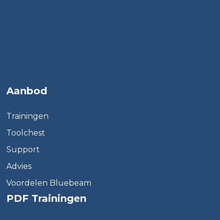
Aanbod
Trainingen
Toolchest
Support
Advies
Voordelen Bluebeam
PDF Trainingen