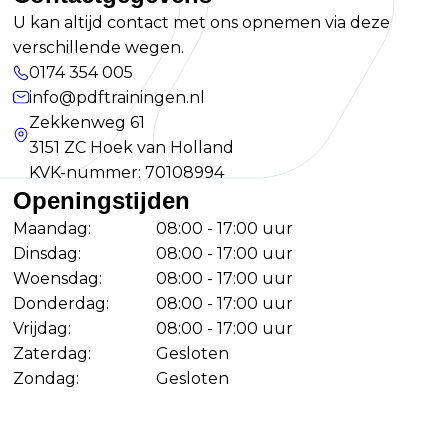
U kan altijd contact met ons opnemen via deze
verschillende wegen.
0174 354 005
info@pdftrainingen.nl
Zekkenweg 61
3151 ZC Hoek van Holland
KVK-nummer: 70108994
Openingstijden
Maandag:
08:00 - 17:00 uur
Dinsdag:
08:00 - 17:00 uur
Woensdag:
08:00 - 17:00 uur
Donderdag:
08:00 - 17:00 uur
Vrijdag:
08:00 - 17:00 uur
Zaterdag:
Gesloten
Zondag:
Gesloten