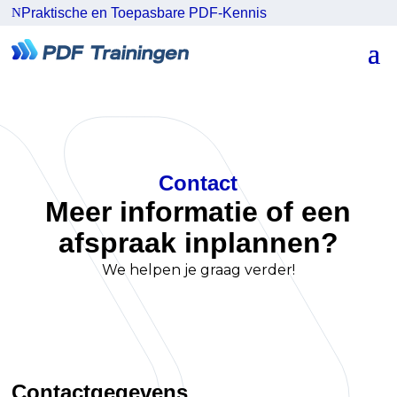
N
Praktische en Toepasbare PDF-Kennis
Contact
Meer informatie of een
afspraak inplannen?
We helpen je graag verder!
Contactgegevens