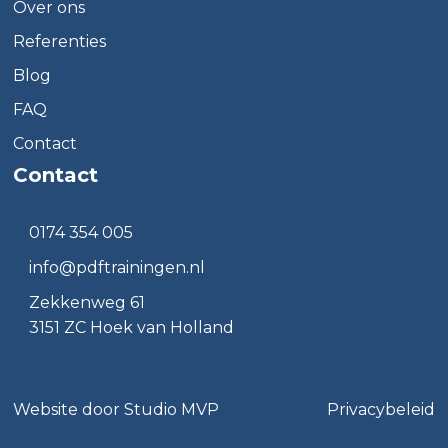
Over ons
Referenties
Blog
FAQ
Contact
Contact
0174 354 005
info@pdftrainingen.nl
Zekkenweg 61
3151 ZC Hoek van Holland
Website door
Studio MVP
Privacybeleid