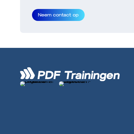
Neem contact op