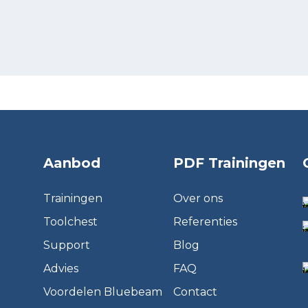
Aanbod
PDF Trainingen
Trainingen
Over ons
Toolchest
Referenties
Support
Blog
Advies
FAQ
Voordelen Bluebeam
Contact