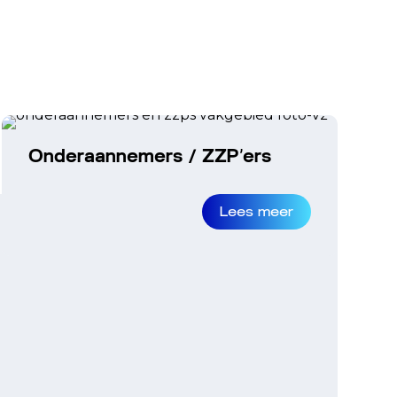
Onderaannemers / ZZP’ers
Lees meer