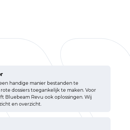
r
 een handige manier bestanden te
rote dossiers toegankelijk te maken. Voor
ft Bluebeam Revu ook oplossingen. Wij
zicht en overzicht.