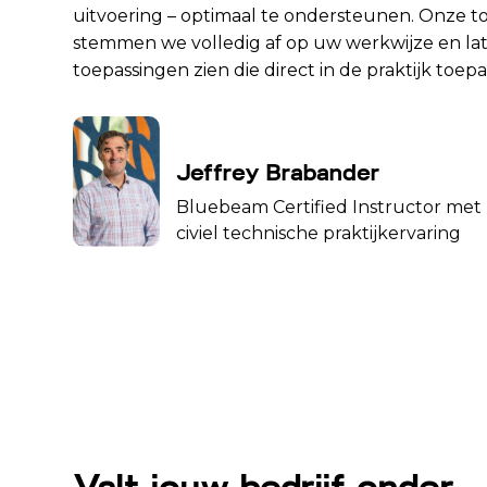
uitvoering – optimaal te ondersteunen. Onze to
stemmen we volledig af op uw werkwijze en la
toepassingen zien die direct in de praktijk toepa
Jeffrey Brabander
Bluebeam Certified Instructor met
civiel technische praktijkervaring